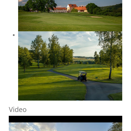
Video