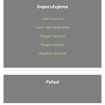
Doporučujeme
CzechTourism
Czech Golf Federation
Prague Tourism
Prague Airport
Weather forecast
Počasí