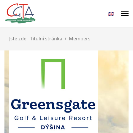
Jste zde:
Titulní stránka
Members