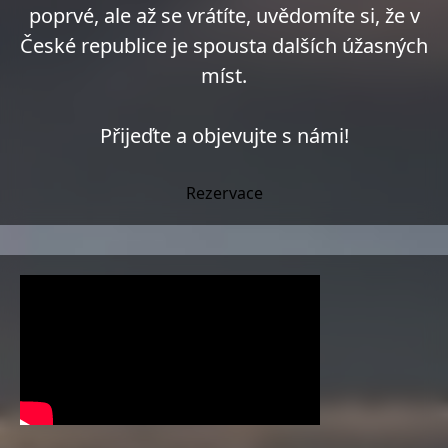
poprvé, ale až se vrátíte, uvědomíte si, že v
České republice je spousta dalších úžasných
míst.
Přijeďte a objevujte s námi!
Rezervace