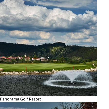
Panorama Golf Resort