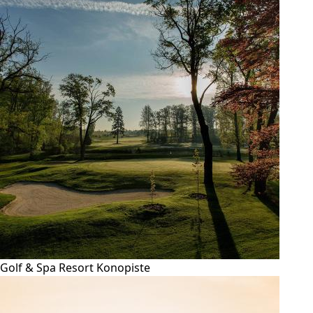
Golf & Spa Resort Konopiste