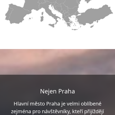
Nejen Praha
Hlavní město Praha je velmi oblíbené
zejména pro návštěvníky, kteří přijíždějí