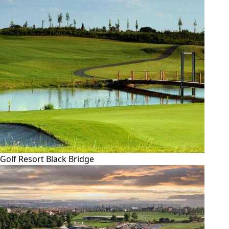
Golf Resort Black Bridge