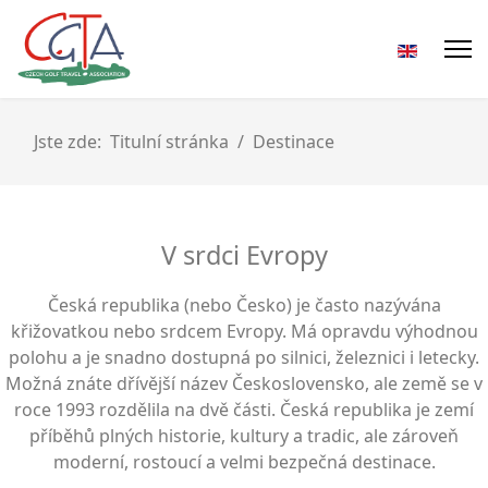
Jste zde:
Titulní stránka
Destinace
V srdci Evropy
Česká republika (nebo Česko) je často nazývána
křižovatkou nebo srdcem Evropy. Má opravdu výhodnou
polohu a je snadno dostupná po silnici, železnici i letecky.
Možná znáte dřívější název Československo, ale země se v
roce 1993 rozdělila na dvě části. Česká republika je zemí
příběhů plných historie, kultury a tradic, ale zároveň
moderní, rostoucí a velmi bezpečná destinace.